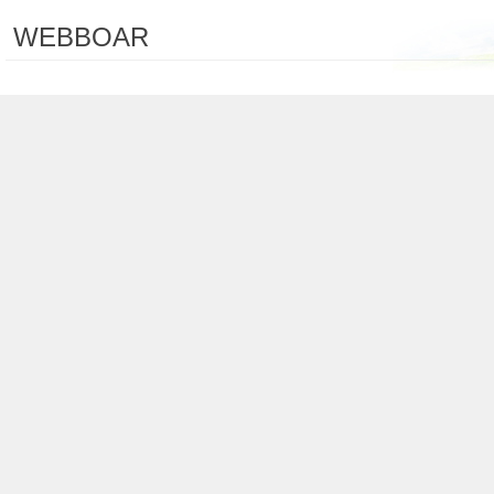
WEBBOAR